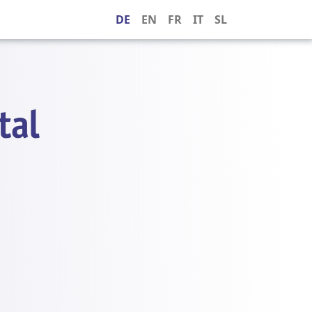
DE
EN
FR
IT
SL