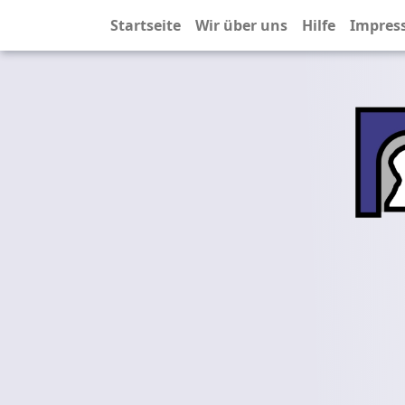
Startseite
Wir über uns
Hilfe
Impres