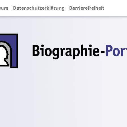
sum
Datenschutzerklärung
Barrierefreiheit