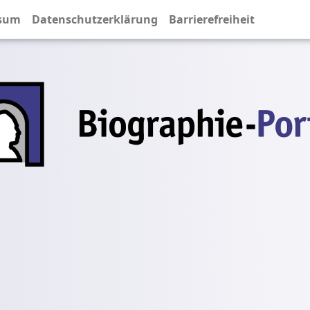
sum
Datenschutzerklärung
Barrierefreiheit