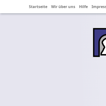
Startseite
Wir über uns
Hilfe
Impres