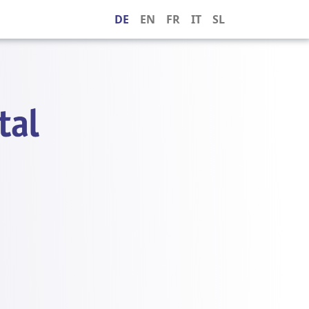
DE
EN
FR
IT
SL