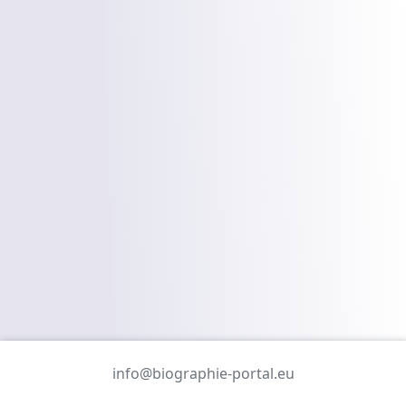
info@biographie-portal.eu