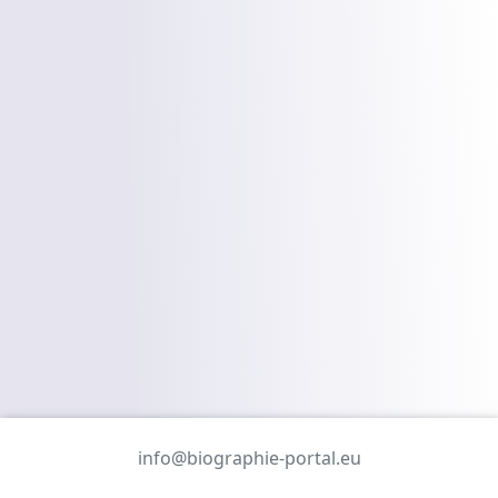
info@biographie-portal.eu