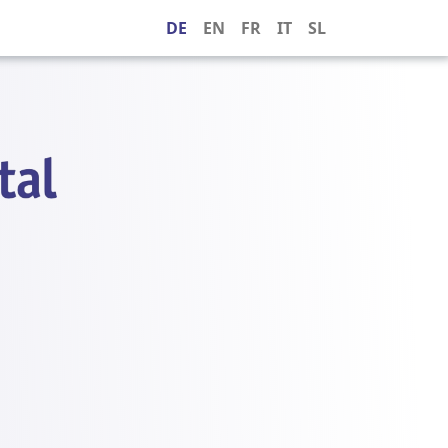
DE
EN
FR
IT
SL