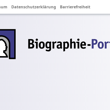
sum
Datenschutzerklärung
Barrierefreiheit