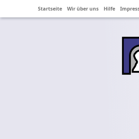
Startseite
Wir über uns
Hilfe
Impres