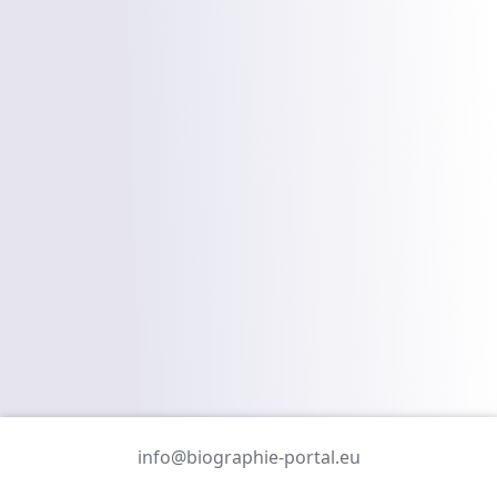
info@biographie-portal.eu