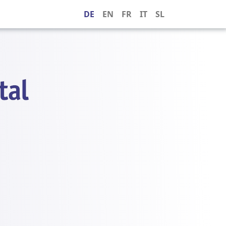
DE
EN
FR
IT
SL