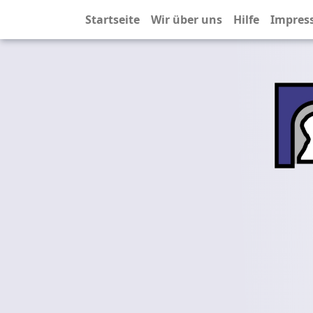
Startseite
Wir über uns
Hilfe
Impres