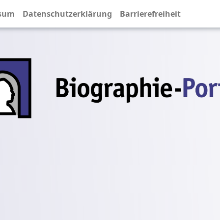
sum
Datenschutzerklärung
Barrierefreiheit