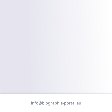
info@biographie-portal.eu