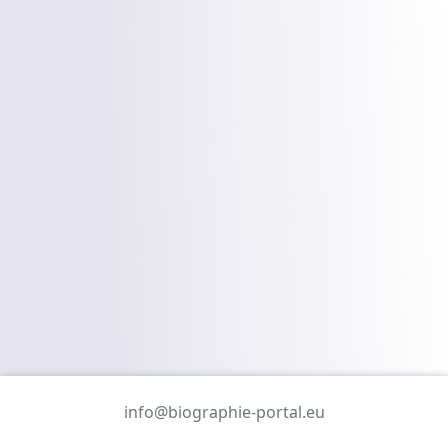
info@biographie-portal.eu