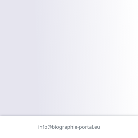
info@biographie-portal.eu