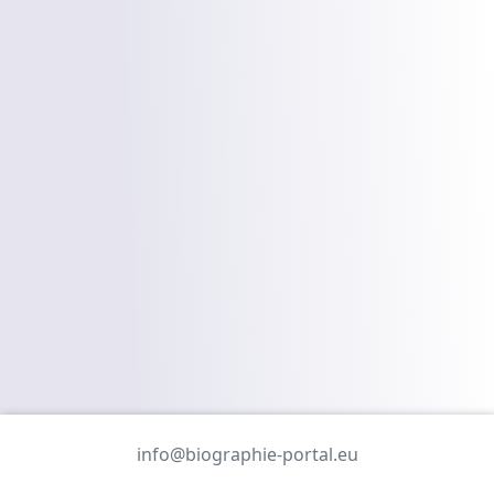
info@biographie-portal.eu