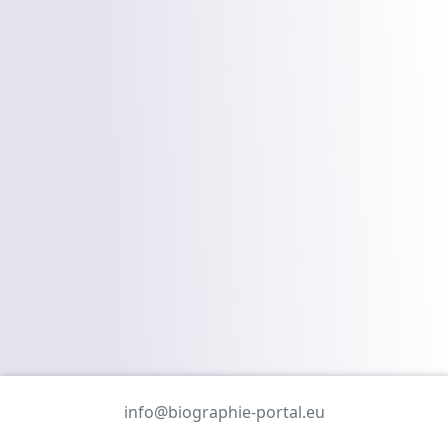
info@biographie-portal.eu