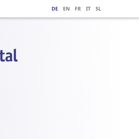
DE
EN
FR
IT
SL