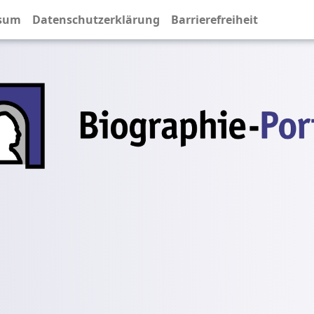
sum
Datenschutzerklärung
Barrierefreiheit