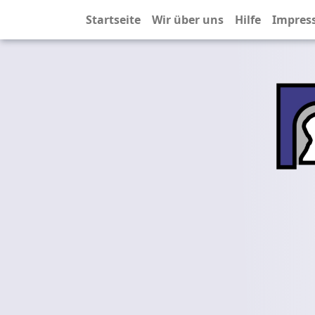
Startseite
Wir über uns
Hilfe
Impres