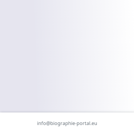
info@biographie-portal.eu