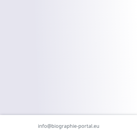
info@biographie-portal.eu