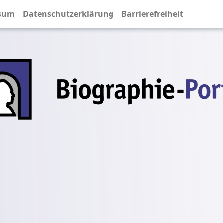
sum
Datenschutzerklärung
Barrierefreiheit