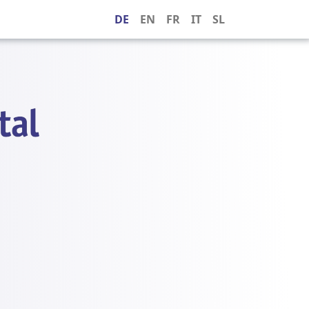
DE
EN
FR
IT
SL