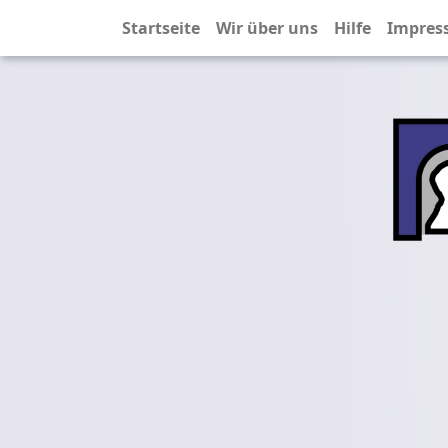
Startseite
Wir über uns
Hilfe
Impres