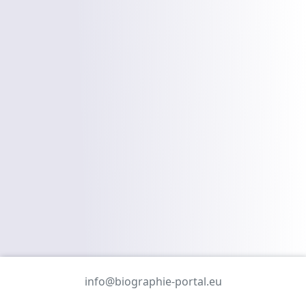
info@biographie-portal.eu