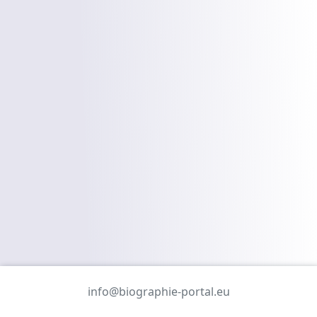
info@biographie-portal.eu