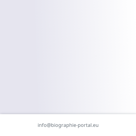
info@biographie-portal.eu