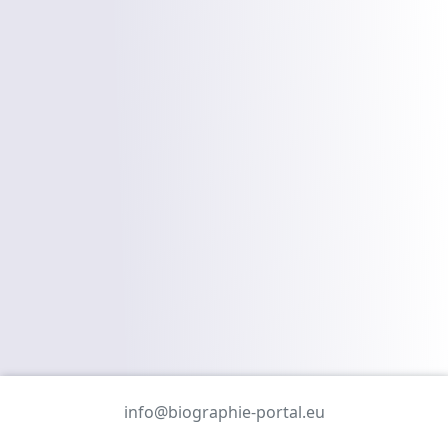
info@biographie-portal.eu