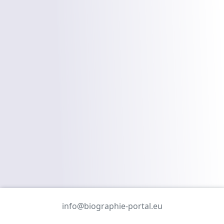
info@biographie-portal.eu