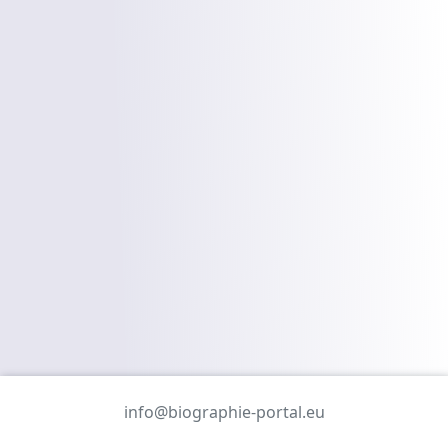
info@biographie-portal.eu