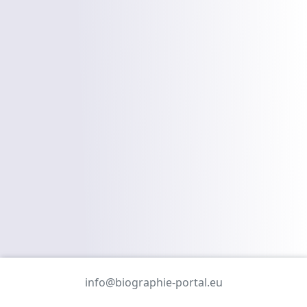
info@biographie-portal.eu