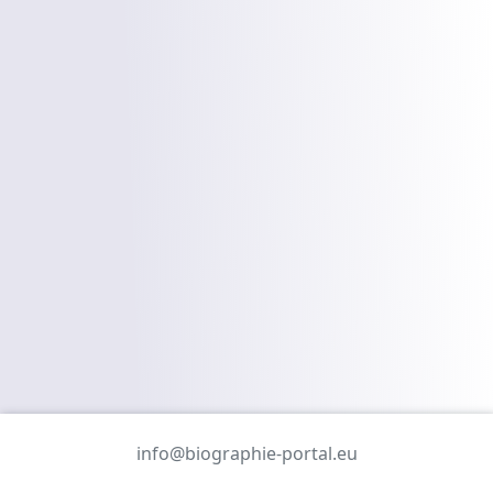
info@biographie-portal.eu