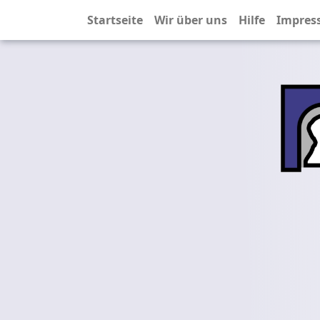
Startseite
Wir über uns
Hilfe
Impres