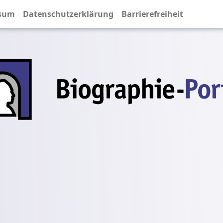
sum
Datenschutzerklärung
Barrierefreiheit