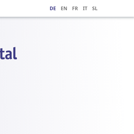
DE
EN
FR
IT
SL