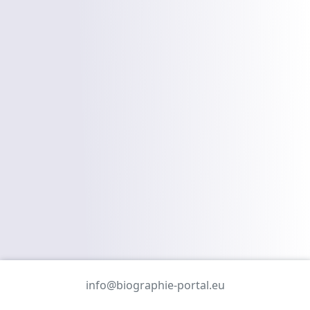
info@biographie-portal.eu