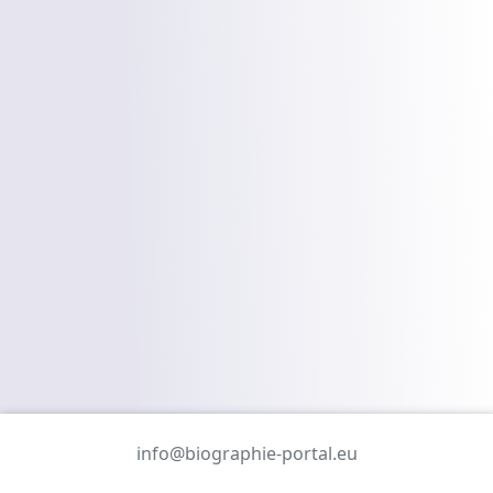
info@biographie-portal.eu