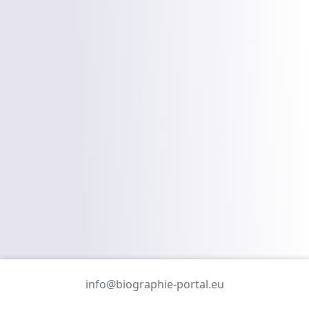
info@biographie-portal.eu