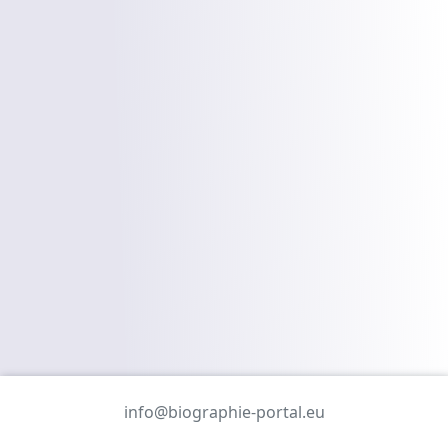
info@biographie-portal.eu