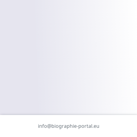
info@biographie-portal.eu