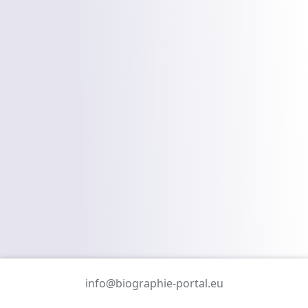
info@biographie-portal.eu