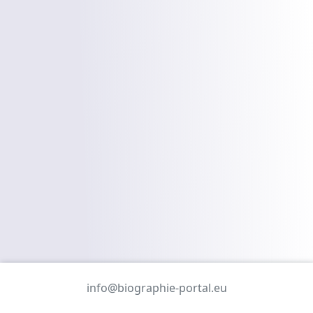
info@biographie-portal.eu