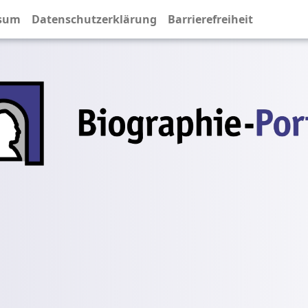
sum
Datenschutzerklärung
Barrierefreiheit