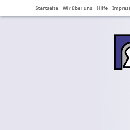
Startseite
Wir über uns
Hilfe
Impres