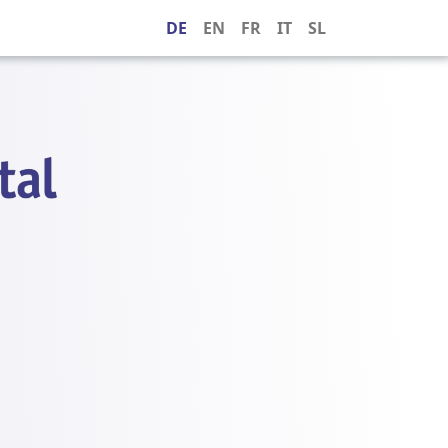
DE
EN
FR
IT
SL