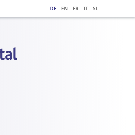
DE
EN
FR
IT
SL