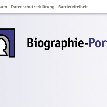
sum
Datenschutzerklärung
Barrierefreiheit