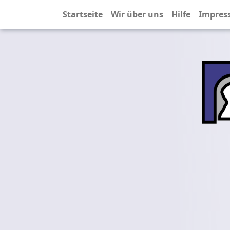
Startseite
Wir über uns
Hilfe
Impres