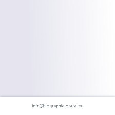
info@biographie-portal.eu