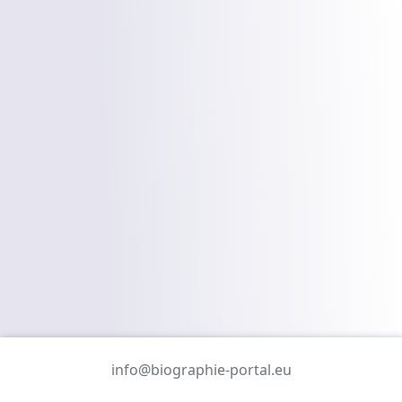
info@biographie-portal.eu