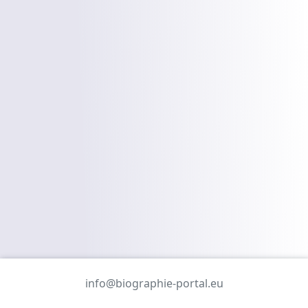
info@biographie-portal.eu