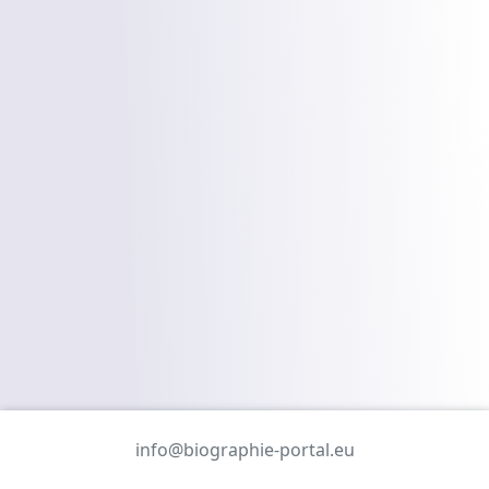
info@biographie-portal.eu