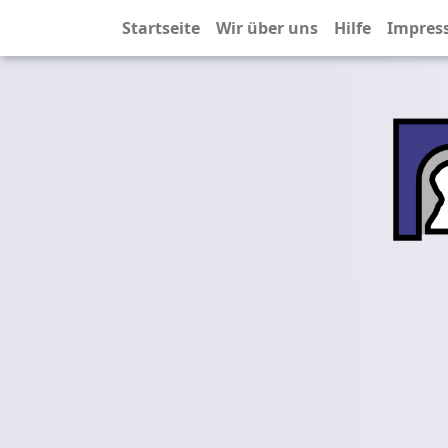
Startseite
Wir über uns
Hilfe
Impres