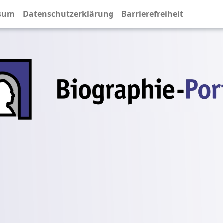
sum
Datenschutzerklärung
Barrierefreiheit