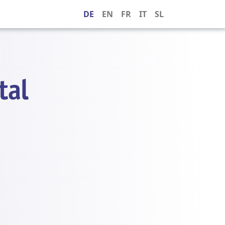
DE
EN
FR
IT
SL