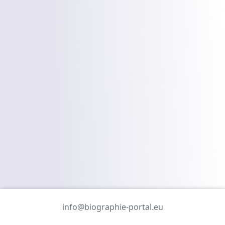
info@biographie-portal.eu