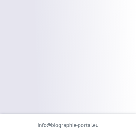
info@biographie-portal.eu