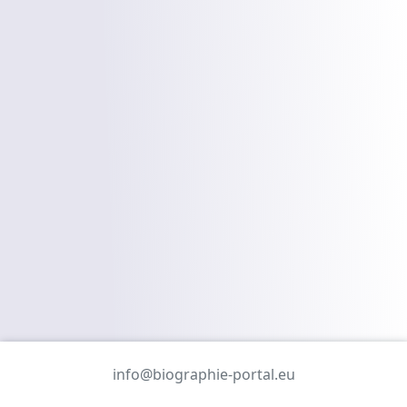
info@biographie-portal.eu