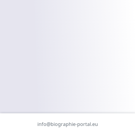
info@biographie-portal.eu