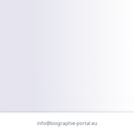
info@biographie-portal.eu