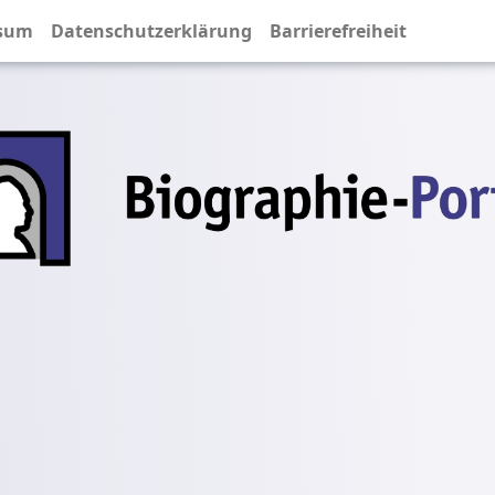
sum
Datenschutzerklärung
Barrierefreiheit