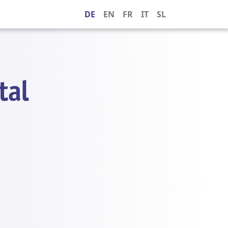
DE
EN
FR
IT
SL