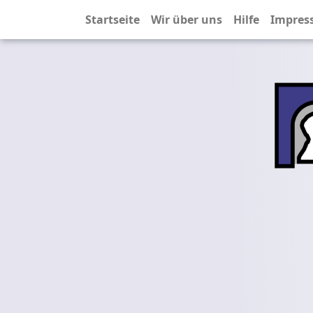
Startseite
Wir über uns
Hilfe
Impres