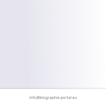
info@biographie-portal.eu