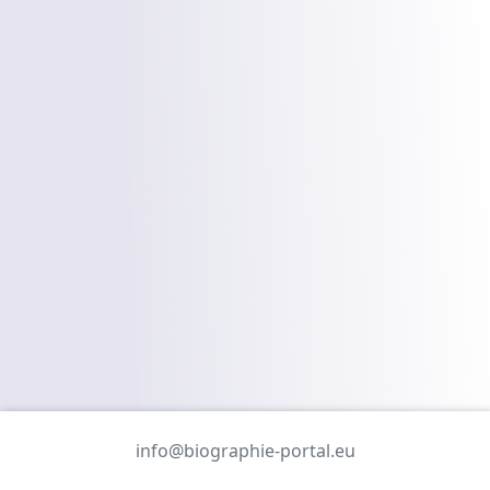
info@biographie-portal.eu