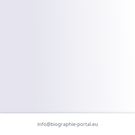
info@biographie-portal.eu