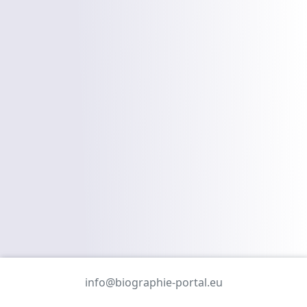
info@biographie-portal.eu