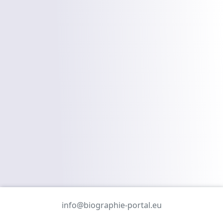
info@biographie-portal.eu